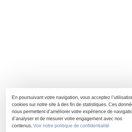
En poursuivant votre navigation, vous acceptez l’utilisati
cookies sur notre site à des fin de statistiques. Ces donn
nous permettent d’améliorer votre expérience de navigati
d’analyser et de mesurer votre engagement avec nos
contenus.
Voir notre politique de confidentialité