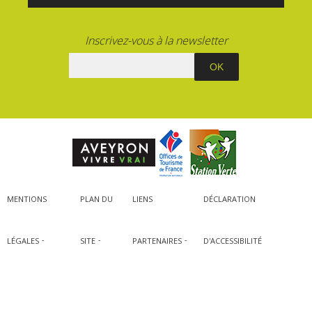
Inscrivez-vous à la newsletter
MENTIONS
PLAN DU
LIENS
DÉCLARATION
LÉGALES
SITE
PARTENAIRES
D'ACCESSIBILITÉ