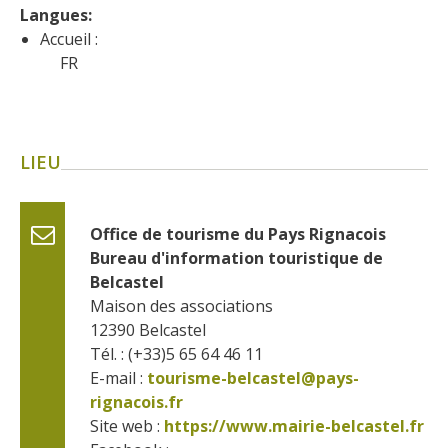
Langues: 
Accueil :
FR
LIEU
Office de tourisme du Pays Rignacois 
Bureau d'information touristique de 
Belcastel
Maison des associations
12390
Belcastel
Tél. : (+33)5 65 64 46 11
E-mail :
tourisme-belcastel@pays-
rignacois.fr
Site web : 
https://www.mairie-belcastel.fr