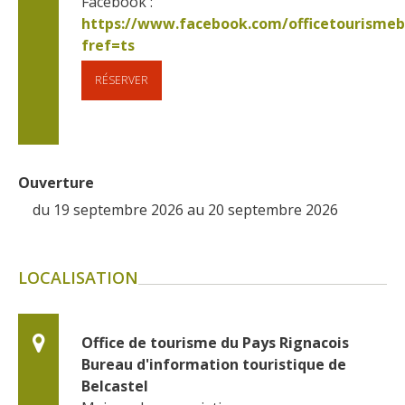
Facebook : 
https://www.facebook.com/officetourismeb
fref=ts      
RÉSERVER
Ouverture
du 19 septembre 2026 au 20 septembre 2026
LOCALISATION
Office de tourisme du Pays Rignacois 
Bureau d'information touristique de 
Belcastel