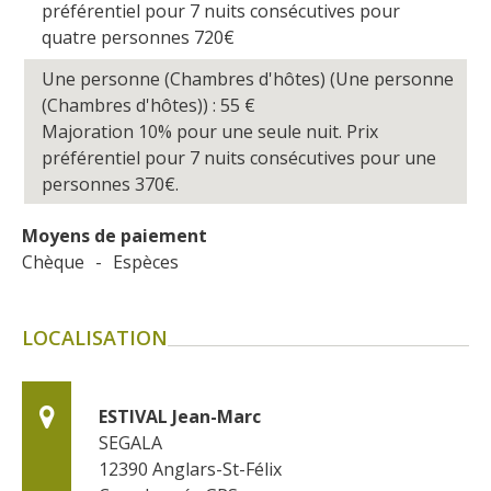
préférentiel pour 7 nuits consécutives pour
quatre personnes 720€
Une personne (Chambres d'hôtes) (Une personne
(Chambres d'hôtes)) : 55
€
Majoration 10% pour une seule nuit. Prix
préférentiel pour 7 nuits consécutives pour une
personnes 370€.
Moyens de paiement
Chèque
-
Espèces
LOCALISATION
ESTIVAL Jean-Marc
SEGALA
12390
Anglars-St-Félix