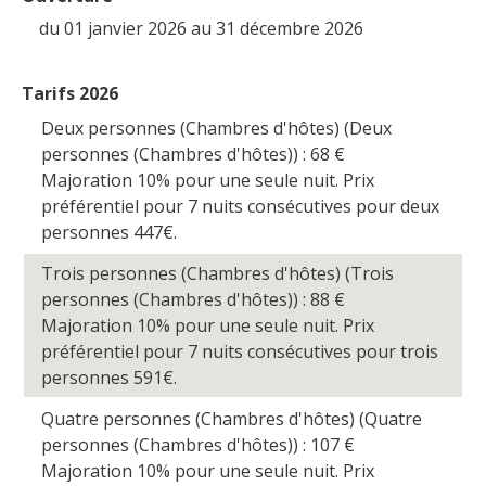
du 01 janvier 2026 au 31 décembre 2026
Tarifs 2026
Deux personnes (Chambres d'hôtes) (Deux
personnes (Chambres d'hôtes)) : 68
€
Majoration 10% pour une seule nuit. Prix
préférentiel pour 7 nuits consécutives pour deux
personnes 447€.
Trois personnes (Chambres d'hôtes) (Trois
personnes (Chambres d'hôtes)) : 88
€
Majoration 10% pour une seule nuit. Prix
préférentiel pour 7 nuits consécutives pour trois
personnes 591€.
Quatre personnes (Chambres d'hôtes) (Quatre
personnes (Chambres d'hôtes)) : 107
€
Majoration 10% pour une seule nuit. Prix