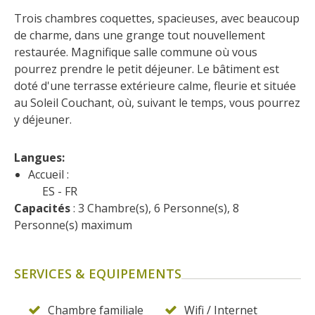
Trois chambres coquettes, spacieuses, avec beaucoup 
de charme, dans une grange tout nouvellement 
restaurée. Magnifique salle commune où vous 
pourrez prendre le petit déjeuner. Le bâtiment est 
doté d'une terrasse extérieure calme, fleurie et située 
au Soleil Couchant, où, suivant le temps, vous pourrez 
y déjeuner.
Langues: 
Accueil :
ES
FR
Capacités
 : 3 Chambre(s), 6 Personne(s), 8 
Personne(s) maximum
SERVICES & EQUIPEMENTS
Chambre familiale
Wifi / Internet