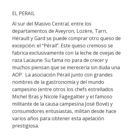
EL PERAIL
Al sur del Masivo Central, entre los
departamentos de Aveyron, Lozère, Tarn,
Hérault y Gard se puede comprar otro queso de
excepción: el “Pérail”. Este queso cremoso se
fabrica exclusivamente con la leche de ovejas de
raza Lacaune. Su fama no para de crecer y
muchos piensan que se merecería sin duda una
AOP. La asociación Pérail junto con grandes
nombres de la gastronomía y del mundo
campesino (entre otros los chefs estrellados
Michel Bras y Nicole Fagegaltier y el famoso
militante de la causa campesina José Bové) y
consumidores entusiastas, militan desde hace
varios años para obtener esta apelación
prestigiosa.