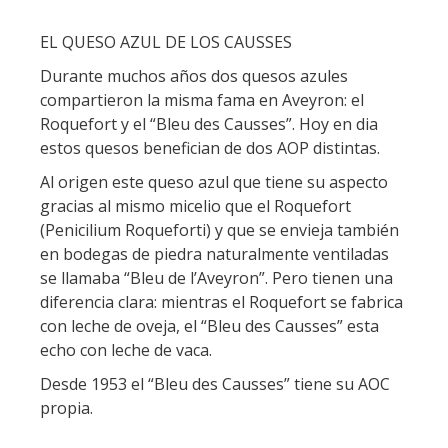
EL QUESO AZUL DE LOS CAUSSES
Durante muchos años dos quesos azules
compartieron la misma fama en Aveyron: el
Roquefort y el “Bleu des Causses”. Hoy en dia
estos quesos benefician de dos AOP distintas.
Al origen este queso azul que tiene su aspecto
gracias al mismo micelio que el Roquefort
(Penicilium Roqueforti) y que se envieja también
en bodegas de piedra naturalmente ventiladas
se llamaba “Bleu de l’Aveyron”. Pero tienen una
diferencia clara: mientras el Roquefort se fabrica
con leche de oveja, el “Bleu des Causses” esta
echo con leche de vaca.
Desde 1953 el “Bleu des Causses” tiene su AOC
propia.