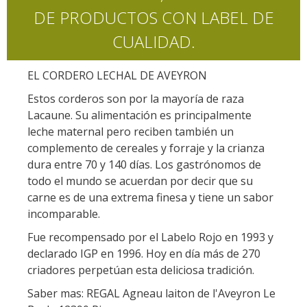
DE PRODUCTOS CON LABEL DE
CUALIDAD.
EL CORDERO LECHAL DE AVEYRON
Estos corderos son por la mayoría de raza
Lacaune. Su alimentación es principalmente
leche maternal pero reciben también un
complemento de cereales y forraje y la crianza
dura entre 70 y 140 días. Los gastrónomos de
todo el mundo se acuerdan por decir que su
carne es de una extrema finesa y tiene un sabor
incomparable.
Fue recompensado por el Labelo Rojo en 1993 y
declarado IGP en 1996. Hoy en día más de 270
criadores perpetúan esta deliciosa tradición.
Saber mas: REGAL Agneau laiton de l'Aveyron Le