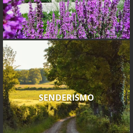
SENDERISMO