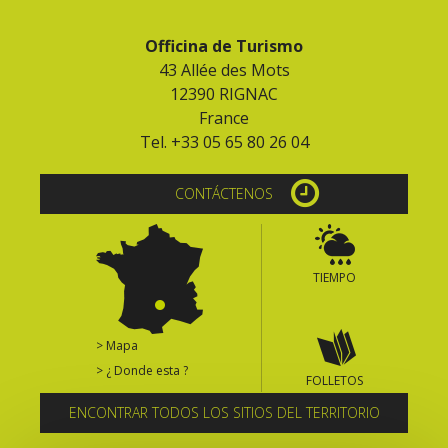
Officina de Turismo
43 Allée des Mots
12390 RIGNAC
France
Tel. +33 05 65 80 26 04
CONTÁCTENOS
TIEMPO
> Mapa
> ¿ Donde esta ?
FOLLETOS
ENCONTRAR TODOS LOS SITIOS DEL TERRITORIO