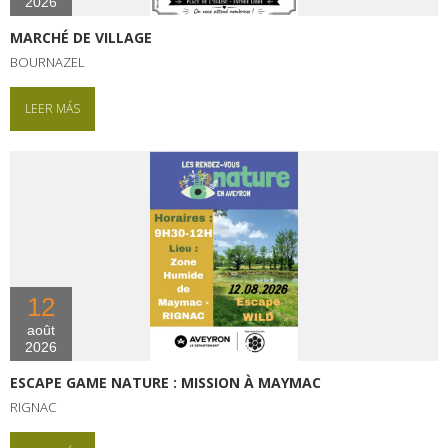
2026
MARCHÉ DE VILLAGE
BOURNAZEL
LEER MÁS
12
août
2026
ESCAPE GAME NATURE : MISSION À MAYMAC
RIGNAC