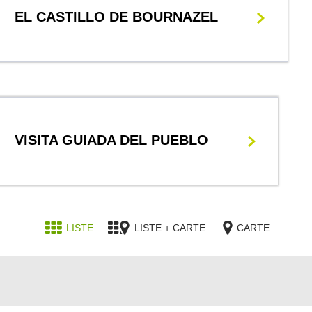
EL CASTILLO DE BOURNAZEL
VISITA GUIADA DEL PUEBLO
LISTE
LISTE + CARTE
CARTE