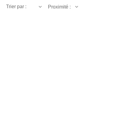
Trier par :
Proximité :