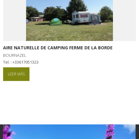
AIRE NATURELLE DE CAMPING FERME DE LA BORDE
BOURNAZEL
tel. : +33617051323
LEER MÁS