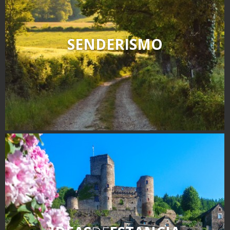
SENDERISMO