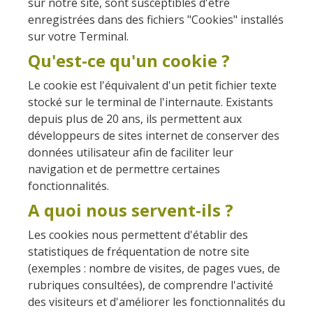
sur notre site, sont susceptibles d'être
enregistrées dans des fichiers "Cookies" installés
sur votre Terminal.
Qu'est-ce qu'un cookie ?
Le cookie est l'équivalent d'un petit fichier texte
stocké sur le terminal de l'internaute. Existants
depuis plus de 20 ans, ils permettent aux
développeurs de sites internet de conserver des
données utilisateur afin de faciliter leur
navigation et de permettre certaines
fonctionnalités.
A quoi nous servent-ils ?
Les cookies nous permettent d'établir des
statistiques de fréquentation de notre site
(exemples : nombre de visites, de pages vues, de
rubriques consultées), de comprendre l'activité
des visiteurs et d'améliorer les fonctionnalités du