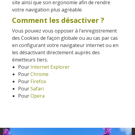
site ainsi que son ergonomie afin de rendre
votre navigation plus agréable.
Comment les désactiver ?
Vous pouvez vous opposer à l'enregistrement
des Cookies de façon globale ou au cas par cas
en configurant votre navigateur internet ou en
les désactivant directement auprès des
émetteurs tiers.
Pour
Internet Explorer
Pour
Chrome
Pour
Firefox
Pour
Safari
Pour
Opera