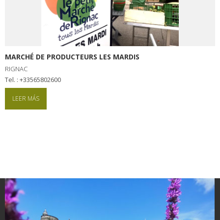
MARCHÉ DE PRODUCTEURS LES MARDIS
RIGNAC
tel. : +33565802600
LEER MÁS