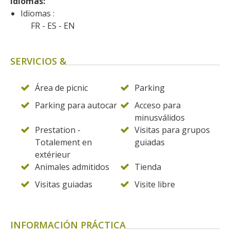
Idiomas: 
Idiomas :
FR
ES
EN
SERVICIOS &
Área de picnic
Parking
Parking para autocar
Acceso para
minusválidos
Prestation -
Visitas para grupos
Totalement en
guiadas
extérieur
Animales admitidos
Tienda
Visitas guiadas
Visite libre
INFORMACIÓN PRÁCTICA