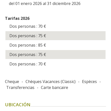
del 01 enero 2026 al 31 diciembre 2026
Tarifas 2026
Dos personas : 70
€
Dos personas : 75
€
Dos personas : 85
€
Dos personas : 75
€
Dos personas : 70
€
Cheque
-
Chèques Vacances (Classic)
-
Espèces
-
Transferencias
-
Carte bancaire
UBICACIÓN