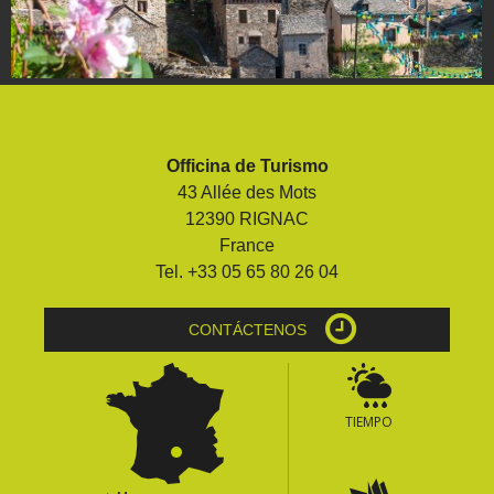
Officina de Turismo
43 Allée des Mots
12390 RIGNAC
France
Tel. +33 05 65 80 26 04
CONTÁCTENOS
TIEMPO