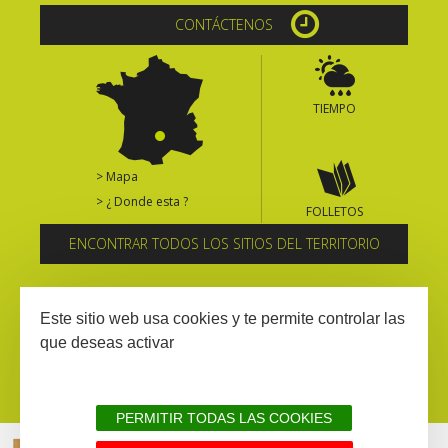
CONTÁCTENOS
TIEMPO
> Mapa
> ¿ Donde esta ?
FOLLETOS
ENCONTRAR TODOS LOS SITIOS DEL TERRITORIO
Suscríbase al boletín informativo
Este sitio web usa cookies y te permite controlar las
que deseas activar
PERMITIR TODAS LAS COOKIES