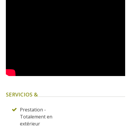
SERVICIOS &
Prestation -
Totalement en
extérieur