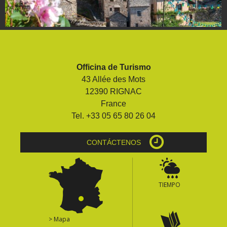
Officina de Turismo
43 Allée des Mots
12390 RIGNAC
France
Tel. +33 05 65 80 26 04
CONTÁCTENOS
TIEMPO
> Mapa