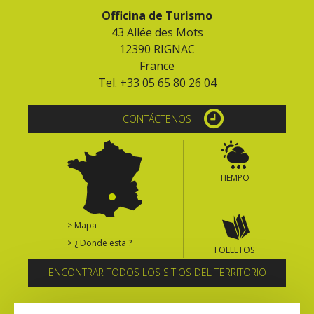
Officina de Turismo
43 Allée des Mots
12390 RIGNAC
France
Tel. +33 05 65 80 26 04
CONTÁCTENOS
TIEMPO
> Mapa
> ¿ Donde esta ?
FOLLETOS
ENCONTRAR TODOS LOS SITIOS DEL TERRITORIO