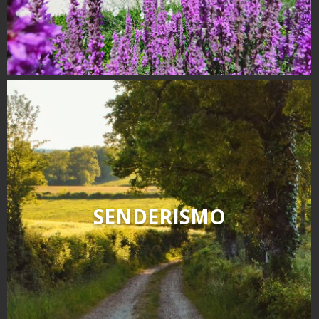
SENDERISMO