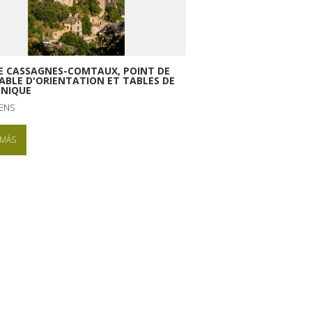
DE CASSAGNES-COMTAUX, POINT DE
TABLE D'ORIENTATION ET TABLES DE
-NIQUE
ENS
 MÁS