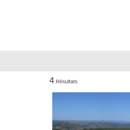
4
Résultats