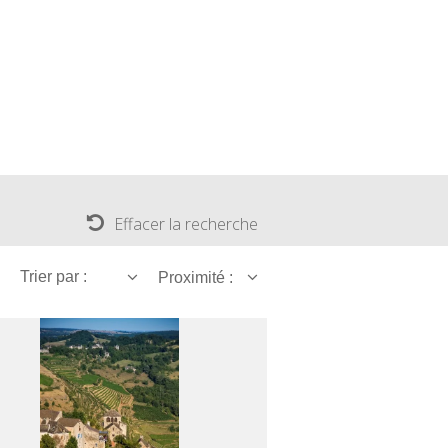
Effacer la recherche
Trier par :
Proximité :