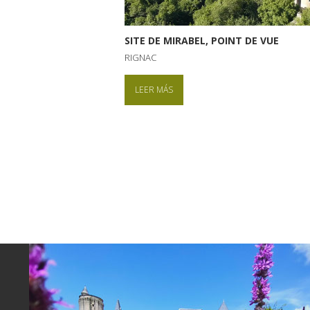
SITE DE MIRABEL, POINT DE VUE
RIGNAC
LEER MÁS