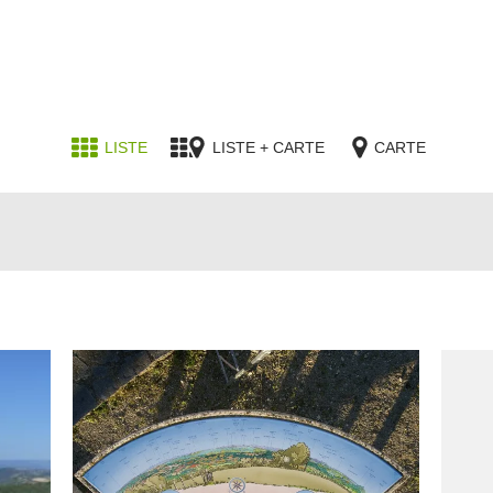
LISTE
LISTE + CARTE
CARTE