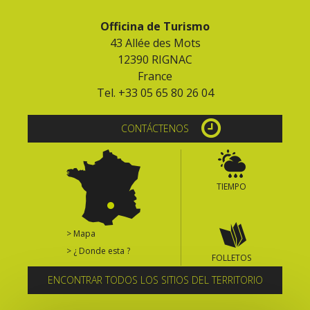
Officina de Turismo
43 Allée des Mots
12390 RIGNAC
France
Tel. +33 05 65 80 26 04
CONTÁCTENOS
TIEMPO
> Mapa
> ¿ Donde esta ?
FOLLETOS
ENCONTRAR TODOS LOS SITIOS DEL TERRITORIO