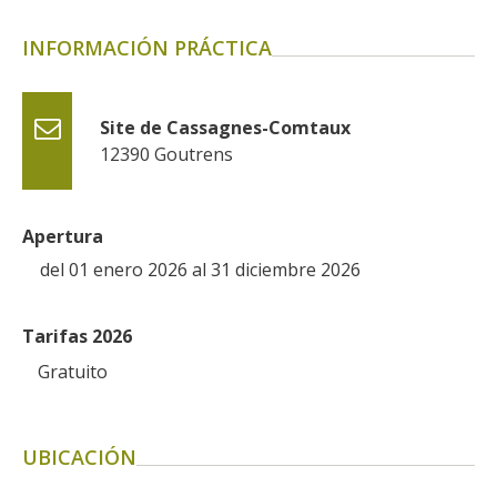
INFORMACIÓN PRÁCTICA
Site de Cassagnes-Comtaux
12390
Goutrens
Apertura
del 01 enero 2026 al 31 diciembre 2026
Tarifas 2026
Gratuito
UBICACIÓN