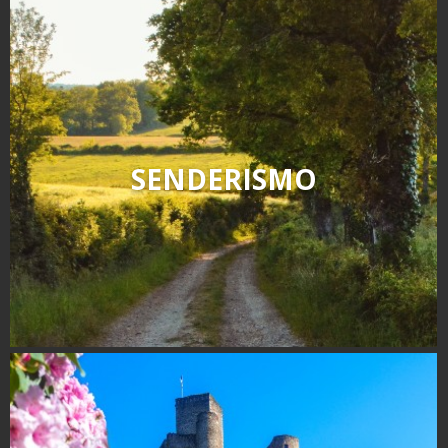
SENDERISMO