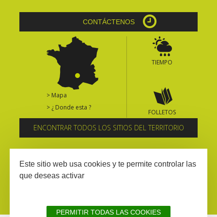
CONTÁCTENOS
TIEMPO
> Mapa
> ¿ Donde esta ?
FOLLETOS
ENCONTRAR TODOS LOS SITIOS DEL TERRITORIO
Suscríbase al boletín informativo
Este sitio web usa cookies y te permite controlar las
que deseas activar
PERMITIR TODAS LAS COOKIES