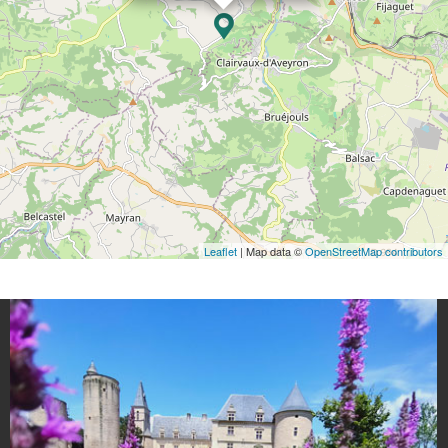
Leaflet
| Map data ©
OpenStreetMap contributors