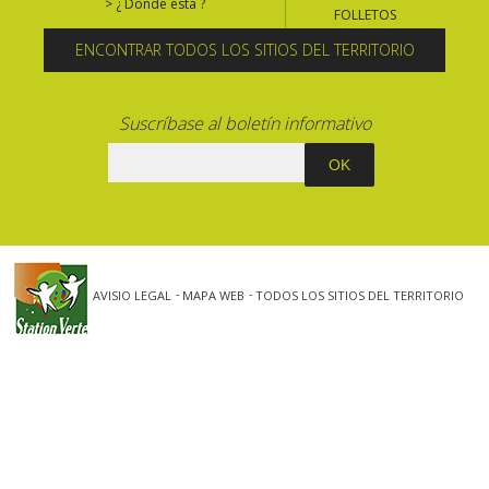
> ¿ Donde esta ?
FOLLETOS
ENCONTRAR TODOS LOS SITIOS DEL TERRITORIO
Suscríbase al boletín informativo
AVISIO LEGAL
MAPA WEB
TODOS LOS SITIOS DEL TERRITORIO