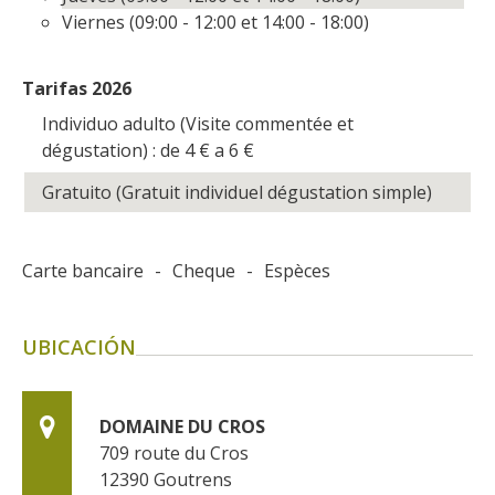
Viernes (09:00 - 12:00 et 14:00 - 18:00)
Tarifas 2026
Individuo adulto (Visite commentée et
dégustation) : de 4
€
a 6
€
Gratuito (Gratuit individuel dégustation simple)
Carte bancaire
-
Cheque
-
Espèces
UBICACIÓN
DOMAINE DU CROS
709 route du Cros
12390
Goutrens