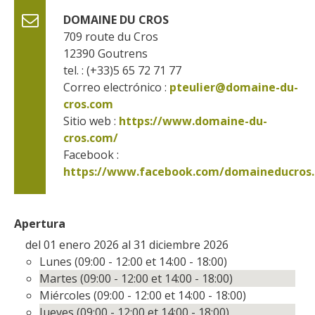
DOMAINE DU CROS
709 route du Cros
12390
Goutrens
tel. : (+33)5 65 72 71 77
Correo electrónico :
pteulier@domaine-du-
cros.com
Sitio web : 
https://www.domaine-du-
cros.com/
Facebook : 
Apertura
del 01 enero 2026 al 31 diciembre 2026
Lunes (09:00 - 12:00 et 14:00 - 18:00)
Martes (09:00 - 12:00 et 14:00 - 18:00)
Miércoles (09:00 - 12:00 et 14:00 - 18:00)
Jueves (09:00 - 12:00 et 14:00 - 18:00)