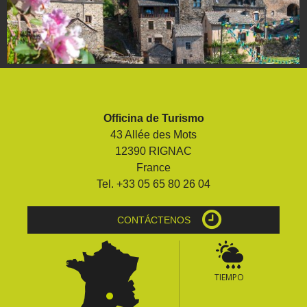
Officina de Turismo
43 Allée des Mots
12390 RIGNAC
France
Tel. +33 05 65 80 26 04
CONTÁCTENOS
TIEMPO