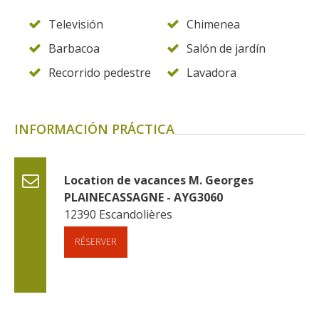
Televisión
Chimenea
Barbacoa
Salón de jardín
Recorrido pedestre
Lavadora
INFORMACIÓN PRÁCTICA
Location de vacances M. Georges 
PLAINECASSAGNE - AYG3060
12390
Escandolières
RÉSERVER