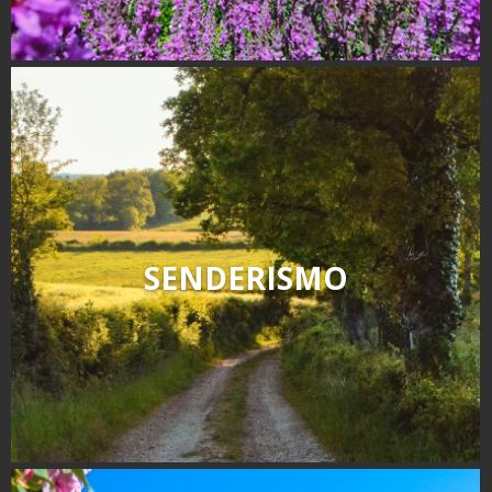
SENDERISMO