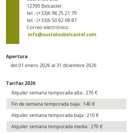
12390
Belcastel
tel. : (+33)6 98 25 21 79
tel. : (+33)6 50 62 08 87
Correo electrónico :
info@oustaloubelcastel.com
Apertura
del 01 enero 2026 al 31 diciembre 2026
Tarifas 2026
Alquiler semana temporada alta : 270
€
Fin de semana temporada baja : 140
€
Alquiler semana temporada baja : 210
€
Alquiler semana temporada media : 270
€