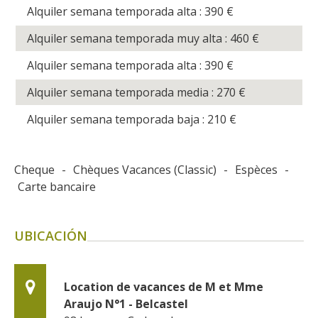
Alquiler semana temporada alta : 390
€
Alquiler semana temporada muy alta : 460
€
Alquiler semana temporada alta : 390
€
Alquiler semana temporada media : 270
€
Alquiler semana temporada baja : 210
€
Cheque
-
Chèques Vacances (Classic)
-
Espèces
-
Carte bancaire
UBICACIÓN
Location de vacances de M et Mme 
Araujo N°1 - Belcastel