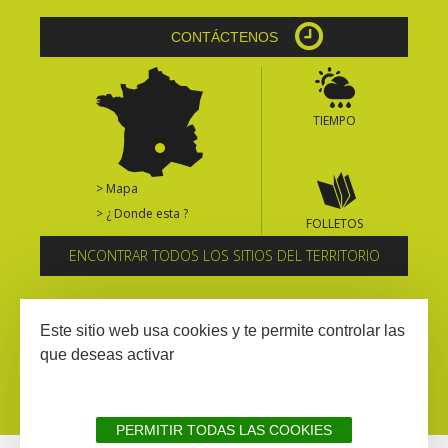
CONTÁCTENOS
TIEMPO
> Mapa
> ¿ Donde esta ?
FOLLETOS
ENCONTRAR TODOS LOS SITIOS DEL TERRITORIO
Suscríbase al boletín informativo
Este sitio web usa cookies y te permite controlar las
que deseas activar
PERMITIR TODAS LAS COOKIES