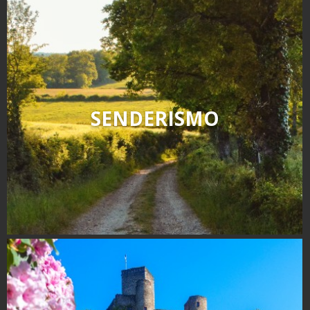
SENDERISMO