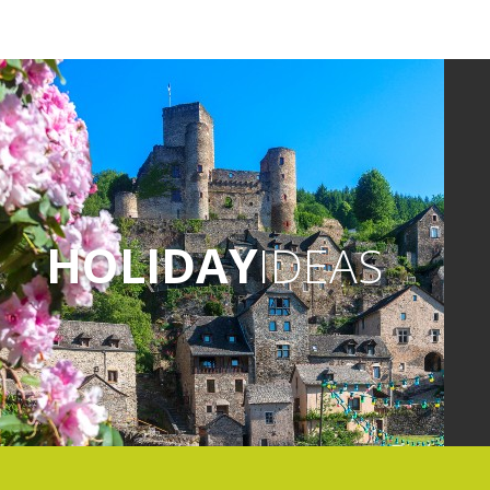
HOLIDAY
IDEAS