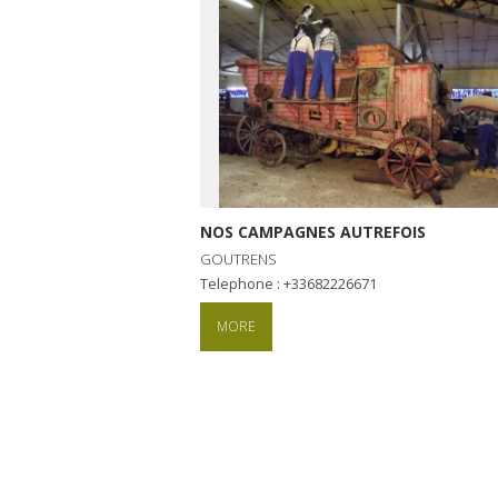
NOS CAMPAGNES AUTREFOIS
GOUTRENS
Telephone : +33682226671
MORE