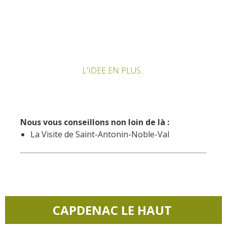
L'IDEE EN PLUS...
Nous vous conseillons non loin de là :
La Visite de Saint-Antonin-Noble-Val
CAPDENAC LE HAUT