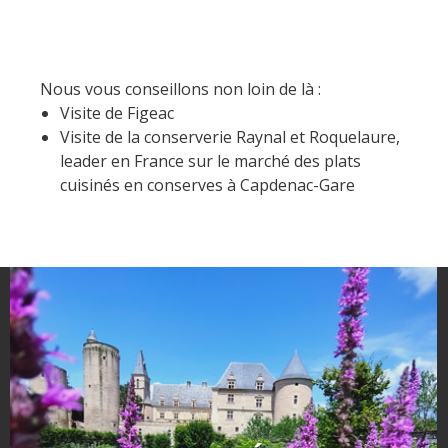
Nous vous conseillons non loin de là :
Visite de Figeac
Visite de la conserverie Raynal et Roquelaure,
leader en France sur le marché des plats
cuisinés en conserves à Capdenac-Gare