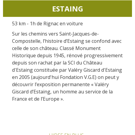
ESTAING
53 km - 1h de Rignac en voiture
Sur les chemins vers Saint-Jacques-de-
Compostelle, l’histoire d’Estaing se confond avec
celle de son château. Classé Monument
Historique depuis 1945, rénové progressivement
depuis son rachat par la SCI du Château
d'Estaing constituée par Valéry Giscard d'Estaing
en 2005 (aujourd'hui Fondation V.G.E) on peut y
découvrir l’exposition permanente « Valéry
Giscard d’Estaing, un homme au service de la
France et de l’Europe ».