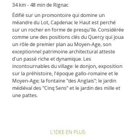
34 km - 48 min de Rignac
Édifié sur un promontoire qui domine un
méandre du Lot, Capdenac le Haut est perché
sur un rocher en forme de presqu'île. Considérée
comme une des positions clés du Quercy qui joua
un rôle de premier plan au Moyen-Age, son
exceptionnel patrimoine architectural atteste
d'un passé riche et dynamique. Les
incontournables du village: le donjon, exposition
sur la préhistoire, l'époque gallo-romaine et le
Moyen-Age; la fontaine "des Anglais"; le jardin
médiéval des "Cinq Sens" et le jardin des mille et
une pattes.
L'IDEE EN PLUS: