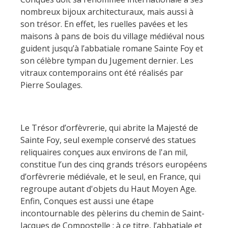
nombreux bijoux architecturaux, mais aussi à
son trésor. En effet, les ruelles pavées et les
maisons à pans de bois du village médiéval nous
guident jusqu’à l’abbatiale romane Sainte Foy et
son célèbre tympan du Jugement dernier. Les
vitraux contemporains ont été réalisés par
Pierre Soulages.
Le Trésor d’orfèvrerie, qui abrite la Majesté de
Sainte Foy, seul exemple conservé des statues
reliquaires conçues aux environs de l'an mil,
constitue l’un des cinq grands trésors européens
d’orfèvrerie médiévale, et le seul, en France, qui
regroupe autant d'objets du Haut Moyen Age.
Enfin, Conques est aussi une étape
incontournable des pèlerins du chemin de Saint-
Jacques de Compostelle : à ce titre, l’abbatiale et