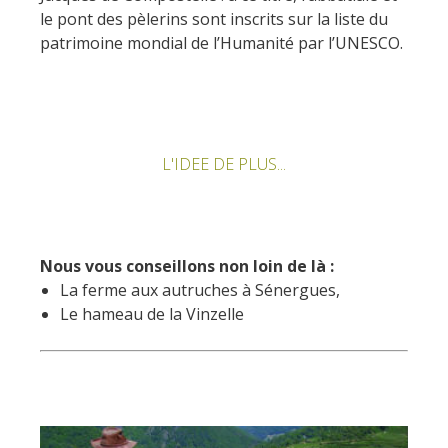
le pont des pèlerins sont inscrits sur la liste du
patrimoine mondial de l’Humanité par l’UNESCO.
L'IDEE DE PLUS...
Nous vous conseillons non loin de là :
La ferme aux autruches à Sénergues,
Le hameau de la Vinzelle