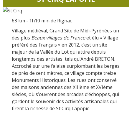
63 km - 1h10 min de Rignac
Village médiéval, Grand Site de Midi-Pyrénées un
des plus
Beaux villages de France
et élu « Village
préféré des Français » en 2012, c’est un site
majeur de la Vallée du Lot qui attire depuis
longtemps des artistes, tels qu’André BRETON.
Accroché sur une falaise surplombant les berges
de près de cent mètres, ce village compte treize
Monuments Historiques. Les rues ont conservé
des maisons anciennes des XIIIème et XVIème
siècles, où s’ouvrent des arcades d’échoppes, qui
gardent le souvenir des activités artisanales qui
firent la richesse de St Cirq Lapopie.