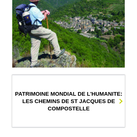
PATRIMOINE MONDIAL DE L'HUMANITE:
LES CHEMINS DE ST JACQUES DE
COMPOSTELLE