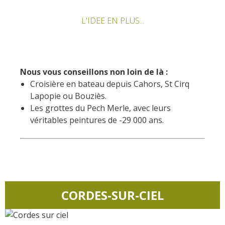
L'IDEE EN PLUS...
Nous vous conseillons non loin de là :
Croisière en bateau depuis Cahors, St Cirq
Lapopie ou Bouziès.
Les grottes du Pech Merle, avec leurs
véritables peintures de -29 000 ans.
CORDES-SUR-CIEL