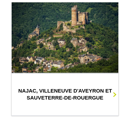
NAJAC, VILLENEUVE D'AVEYRON ET
SAUVETERRE-DE-ROUERGUE