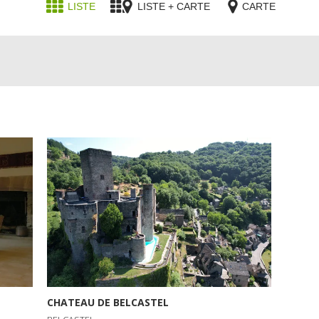
LISTE
LISTE + CARTE
CARTE
CHATEAU DE BELCASTEL