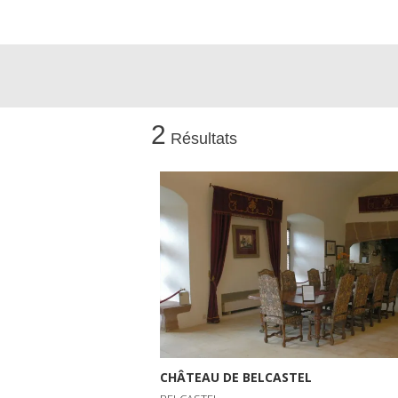
2
Résultats
CHÂTEAU DE BELCASTEL