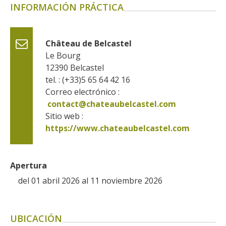
INFORMACIÓN PRÁCTICA
Château de Belcastel
Le Bourg
12390
Belcastel
tel. : (+33)5 65 64 42 16
Correo electrónico :
contact@chateaubelcastel.com
Sitio web : 
https://www.chateaubelcastel.com
Apertura
del 01 abril 2026 al 11 noviembre 2026
UBICACIÓN