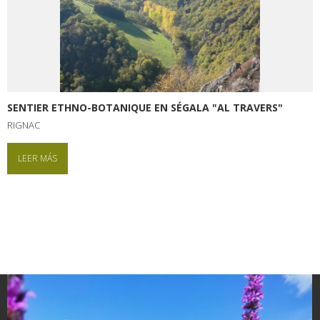
SENTIER ETHNO-BOTANIQUE EN SÉGALA "AL TRAVERS"
RIGNAC
LEER MÁS