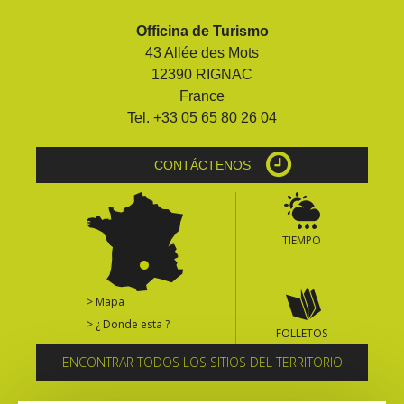
Officina de Turismo
43 Allée des Mots
12390 RIGNAC
France
Tel. +33 05 65 80 26 04
CONTÁCTENOS
TIEMPO
> Mapa
> ¿ Donde esta ?
FOLLETOS
ENCONTRAR TODOS LOS SITIOS DEL TERRITORIO