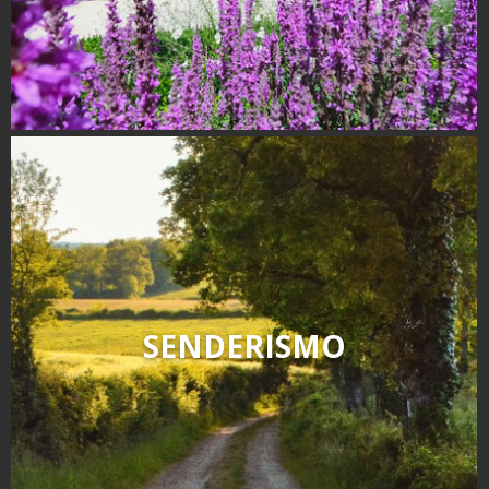
SENDERISMO