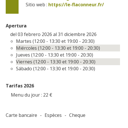
Sitio web : 
https://le-flaconneur.fr/
Apertura
del 03 febrero 2026 al 31 diciembre 2026
Martes (12:00 - 13:30 et 19:00 - 20:30)
Miércoles (12:00 - 13:30 et 19:00 - 20:30)
Jueves (12:00 - 13:30 et 19:00 - 20:30)
Viernes (12:00 - 13:30 et 19:00 - 20:30)
Sábado (12:00 - 13:30 et 19:00 - 20:30)
Tarifas 2026
Menu du jour : 22
€
Carte bancaire
-
Espèces
-
Cheque