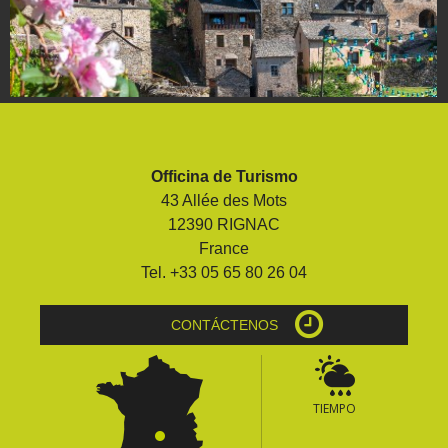
Officina de Turismo
43 Allée des Mots
12390 RIGNAC
France
Tel. +33 05 65 80 26 04
CONTÁCTENOS
TIEMPO