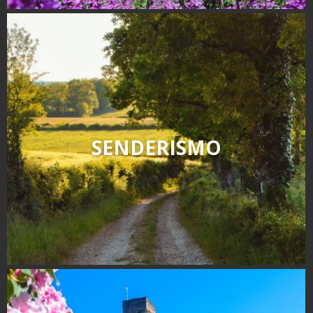
SENDERISMO