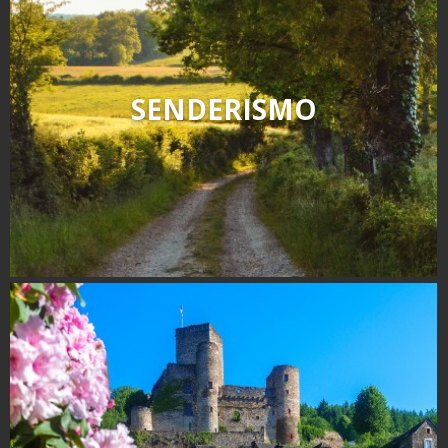
SENDERISMO