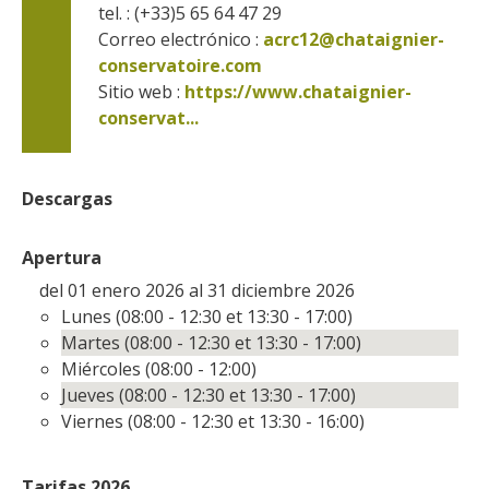
tel. : (+33)5 65 64 47 29
Correo electrónico :
acrc12@chataignier-
conservatoire.com
Sitio web : 
https://www.chataignier-
conservat...
Descargas
Apertura
del 01 enero 2026 al 31 diciembre 2026
Lunes (08:00 - 12:30 et 13:30 - 17:00)
Martes (08:00 - 12:30 et 13:30 - 17:00)
Miércoles (08:00 - 12:00)
Jueves (08:00 - 12:30 et 13:30 - 17:00)
Viernes (08:00 - 12:30 et 13:30 - 16:00)
Tarifas 2026