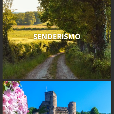
SENDERISMO