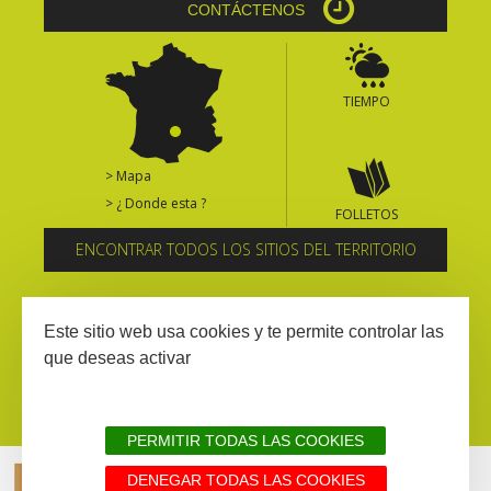
CONTÁCTENOS
TIEMPO
> Mapa
> ¿ Donde esta ?
FOLLETOS
ENCONTRAR TODOS LOS SITIOS DEL TERRITORIO
Suscríbase al boletín informativo
Este sitio web usa cookies y te permite controlar las
que deseas activar
PERMITIR TODAS LAS COOKIES
DENEGAR TODAS LAS COOKIES