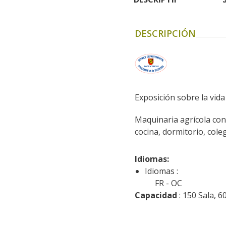
DESCRIPCIÓN
Exposición sobre la vida
Maquinaria agrícola con 
cocina, dormitorio, col
Idiomas: 
Idiomas :
FR
OC
Capacidad
 : 150 Sala, 