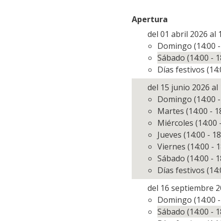
Apertura
del 01 abril 2026 al
Domingo (14:00 -
Sábado (14:00 - 1
Días festivos (14:
del 15 junio 2026 a
Domingo (14:00 -
Martes (14:00 - 1
Miércoles (14:00 
Jueves (14:00 - 18
Viernes (14:00 - 1
Sábado (14:00 - 1
Días festivos (14:
del 16 septiembre 2
Domingo (14:00 -
Sábado (14:00 - 1