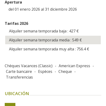
Apertura
del 01 enero 2026 al 31 diciembre 2026
Tarifas 2026
Alquiler semana temporada baja : 427
€
Alquiler semana temporada media : 549
€
Alquiler semana temporada muy alta : 756.4
€
Chèques Vacances (Classic)
-
American Express
-
Carte bancaire
-
Espèces
-
Cheque
-
Transferencias
UBICACIÓN