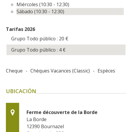
Miércoles (10:30 - 12:30)
Sábado (10:30 - 12:30)
Tarifas 2026
Grupo Todo público : 20
€
Grupo Todo público : 4
€
Cheque
-
Chèques Vacances (Classic)
-
Espèces
UBICACIÓN
Ferme découverte de la Borde
La Borde
12390
Bournazel