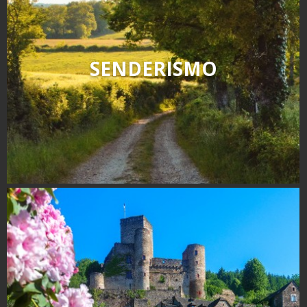
SENDERISMO