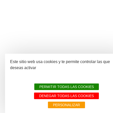
Este sitio web usa cookies y te permite controlar las que
deseas activar
PERMITIR TODAS LAS COOKIES
DENEGAR TODAS LAS COOKIES
PERSONALIZAR