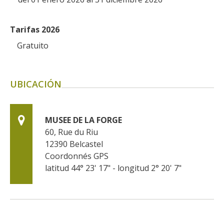
Tarifas 2026
Gratuito
UBICACIÓN
MUSEE DE LA FORGE
60, Rue du Riu
12390
Belcastel
Coordonnés GPS
latitud 44° 23' 17" - longitud 2° 20' 7"