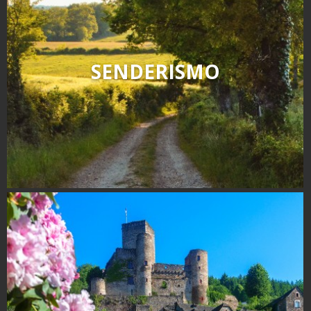
SENDERISMO