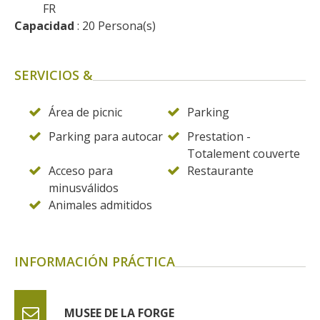
FR
Capacidad
 : 20 Persona(s)
SERVICIOS &
Área de picnic
Parking
Parking para autocar
Prestation -
Totalement couverte
Acceso para
Restaurante
minusválidos
Animales admitidos
INFORMACIÓN PRÁCTICA
MUSEE DE LA FORGE