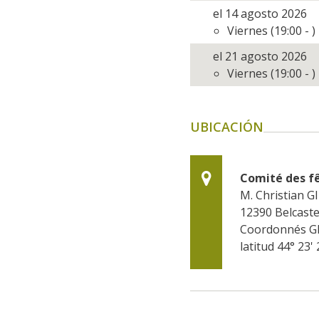
el 14 agosto 2026
Viernes (19:00 - )
el 21 agosto 2026
Viernes (19:00 - )
UBICACIÓN
Comité des f
M. Christian 
12390
Belcaste
Coordonnés G
latitud 44° 23' 