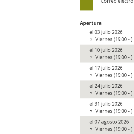
Correo electrón
Apertura
el 03 julio 2026
Viernes (19:00 - )
el 10 julio 2026
Viernes (19:00 - )
el 17 julio 2026
Viernes (19:00 - )
el 24 julio 2026
Viernes (19:00 - )
el 31 julio 2026
Viernes (19:00 - )
el 07 agosto 2026
Viernes (19:00 - )