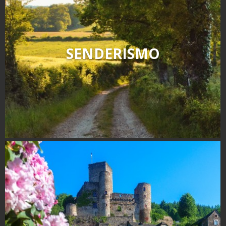
SENDERISMO