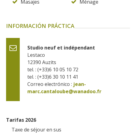
Masajes
Ménage
INFORMACIÓN PRÁCTICA
Studio neuf et indépendant
Lestaco
12390
Auzits
tel. : (+33)6 10 05 10 72
tel. : (+33)6 30 10 11 41
Correo electrónico :
jean-
marc.cantaloube@wanadoo.fr
Tarifas 2026
Taxe de séjour en sus