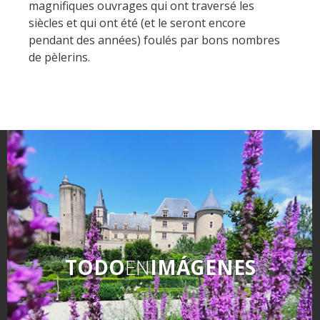
magnifiques ouvrages qui ont traversé les
siècles et qui ont été (et le seront encore
pendant des années) foulés par bons nombres
de pèlerins.
TODO
EN
IMÁGENES