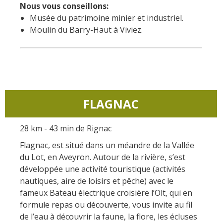
Nous vous conseillons:
Musée du patrimoine minier et industriel.
Moulin du Barry-Haut à Viviez.
FLAGNAC
28 km - 43 min de Rignac
Flagnac, est situé dans un méandre de la Vallée
du Lot, en Aveyron. Autour de la rivière, s’est
développée une activité touristique (activités
nautiques, aire de loisirs et pêche) avec le
fameux Bateau électrique croisière l’Olt, qui en
formule repas ou découverte, vous invite au fil
de l’eau à découvrir la faune, la flore, les écluses