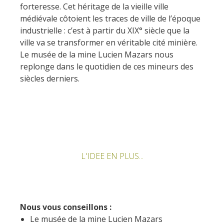
forteresse. Cet héritage de la vieille ville
médiévale côtoient les traces de ville de l’époque
industrielle : c’est à partir du XIX° siècle que la
ville va se transformer en véritable cité minière.
Le musée de la mine Lucien Mazars nous
replonge dans le quotidien de ces mineurs des
siècles derniers.
L'IDEE EN PLUS...
Nous vous conseillons :
Le musée de la mine Lucien Mazars