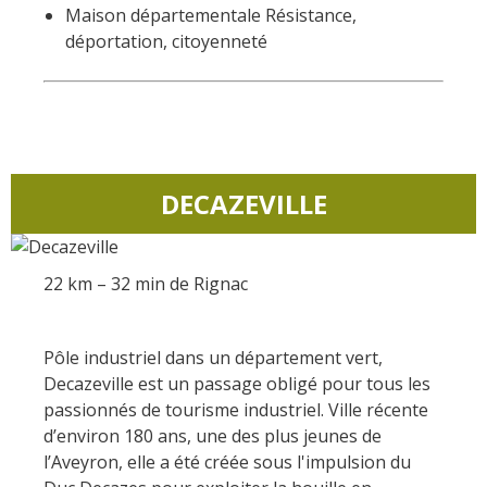
Maison départementale Résistance,
déportation, citoyenneté
DECAZEVILLE
22 km – 32 min de Rignac
Pôle industriel dans un département vert,
Decazeville est un passage obligé pour tous les
passionnés de tourisme industriel. Ville récente
d’environ 180 ans, une des plus jeunes de
l’Aveyron, elle a été créée sous l'impulsion du