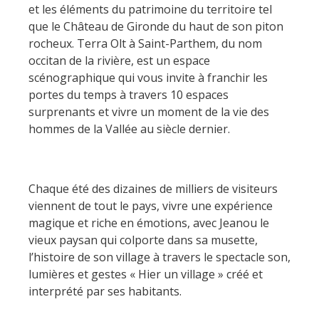
et les éléments du patrimoine du territoire tel
que le Château de Gironde du haut de son piton
rocheux. Terra Olt à Saint-Parthem, du nom
occitan de la rivière, est un espace
scénographique qui vous invite à franchir les
portes du temps à travers 10 espaces
surprenants et vivre un moment de la vie des
hommes de la Vallée au siècle dernier.
Chaque été des dizaines de milliers de visiteurs
viennent de tout le pays, vivre une expérience
magique et riche en émotions, avec Jeanou le
vieux paysan qui colporte dans sa musette,
l’histoire de son village à travers le spectacle son,
lumières et gestes « Hier un village » créé et
interprété par ses habitants.