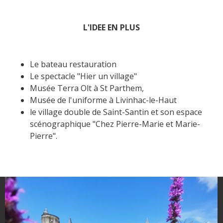
L'IDEE EN PLUS
Le bateau restauration
Le spectacle "Hier un village"
Musée Terra Olt à St Parthem,
Musée de l'uniforme à Livinhac-le-Haut
le village double de Saint-Santin et son espace
scénographique "Chez Pierre-Marie et Marie-
Pierre".