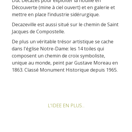
Duc Decazes pour exploiter la houille en
Découverte (mine à ciel ouvert) et en galerie et
mettre en place l’industrie sidérurgique.
Decazeville est aussi situé sur le chemin de Saint
Jacques de Compostelle.
De plus un véritable trésor artistique se cache
dans l'église Notre-Dame: les 14 toiles qui
composent un chemin de croix symboliste,
unique au monde, peint par Gustave Moreau en
1863. Classé Monument Historique depuis 1965.
L'IDEE EN PLUS...