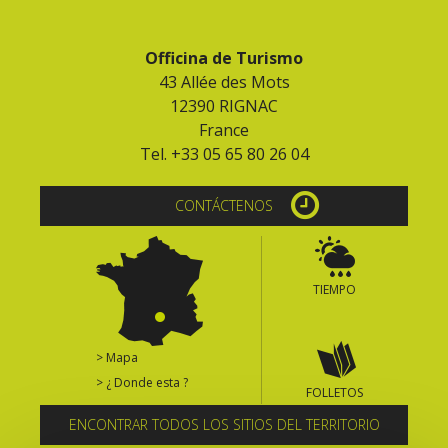
Officina de Turismo
43 Allée des Mots
12390 RIGNAC
France
Tel. +33 05 65 80 26 04
CONTÁCTENOS
TIEMPO
> Mapa
> ¿ Donde esta ?
FOLLETOS
ENCONTRAR TODOS LOS SITIOS DEL TERRITORIO