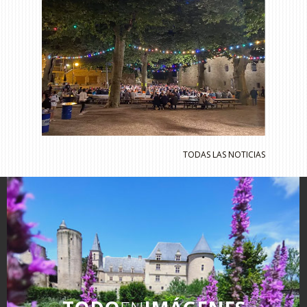
TODAS LAS NOTICIAS