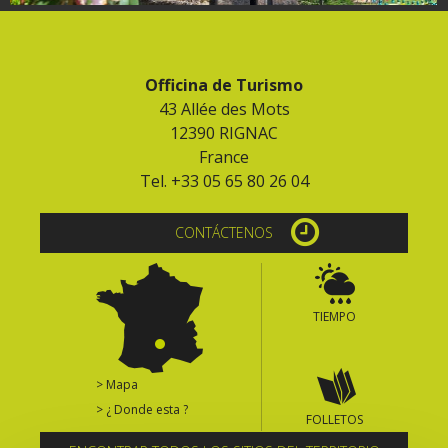
Officina de Turismo
43 Allée des Mots
12390 RIGNAC
France
Tel. +33 05 65 80 26 04
CONTÁCTENOS
TIEMPO
> Mapa
> ¿ Donde esta ?
FOLLETOS